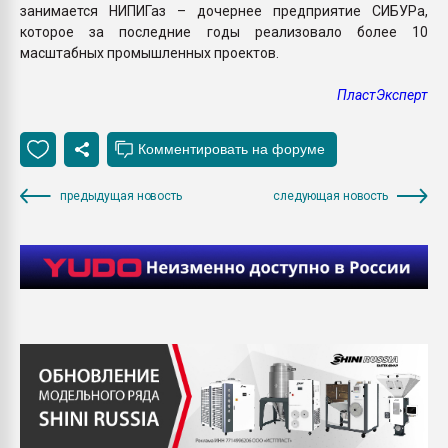
занимается НИПИГаз – дочернее предприятие СИБУРа,
которое за последние годы реализовало более 10
масштабных промышленных проектов.
ПластЭксперт
предыдущая новость
следующая новость