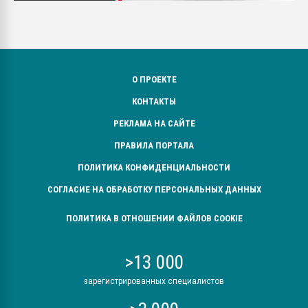
О ПРОЕКТЕ
КОНТАКТЫ
РЕКЛАМА НА САЙТЕ
ПРАВИЛА ПОРТАЛА
ПОЛИТИКА КОНФИДЕНЦИАЛЬНОСТИ
СОГЛАСИЕ НА ОБРАБОТКУ ПЕРСОНАЛЬНЫХ ДАННЫХ
ПОЛИТИКА В ОТНОШЕНИИ ФАЙЛОВ COOKIE
>13 000
зарегистрированных специалистов