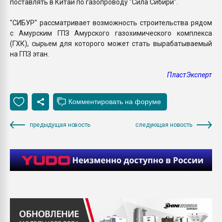
поставлять в Китай по газопроводу "Сила Сибири".
"СИБУР" рассматривает возможность строительства рядом
с Амурским ГПЗ Амурского газохимического комплекса
(ГХК), сырьем для которого может стать вырабатываемый
на ГПЗ этан.
ПластЭксперт
предыдущая новость
следующая новость