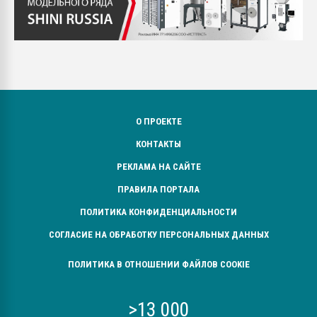
О ПРОЕКТЕ
КОНТАКТЫ
РЕКЛАМА НА САЙТЕ
ПРАВИЛА ПОРТАЛА
ПОЛИТИКА КОНФИДЕНЦИАЛЬНОСТИ
СОГЛАСИЕ НА ОБРАБОТКУ ПЕРСОНАЛЬНЫХ ДАННЫХ
ПОЛИТИКА В ОТНОШЕНИИ ФАЙЛОВ COOKIE
>13 000