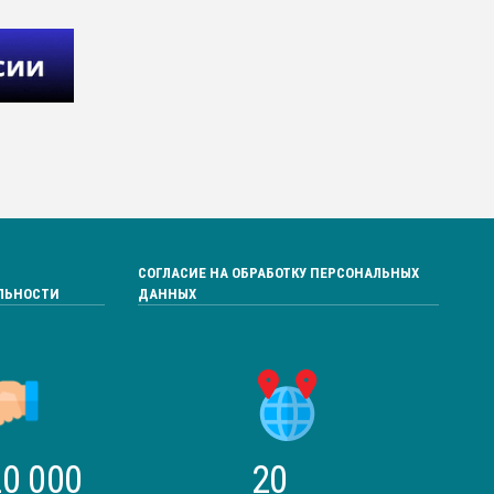
СОГЛАСИЕ НА ОБРАБОТКУ ПЕРСОНАЛЬНЫХ
ЛЬНОСТИ
ДАННЫХ
0 000
20