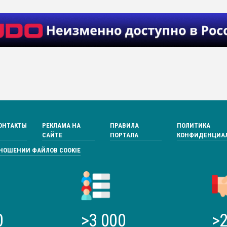
ОНТАКТЫ
РЕКЛАМА НА
ПРАВИЛА
ПОЛИТИКА
САЙТЕ
ПОРТАЛА
КОНФИДЕНЦИА
ТНОШЕНИИ ФАЙЛОВ COOKIE
0
>3 000
>2