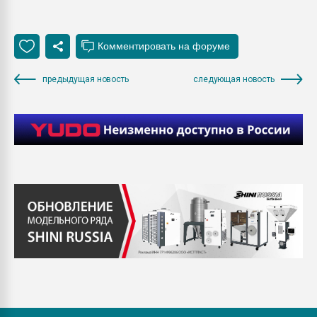
предыдущая новость
следующая новость