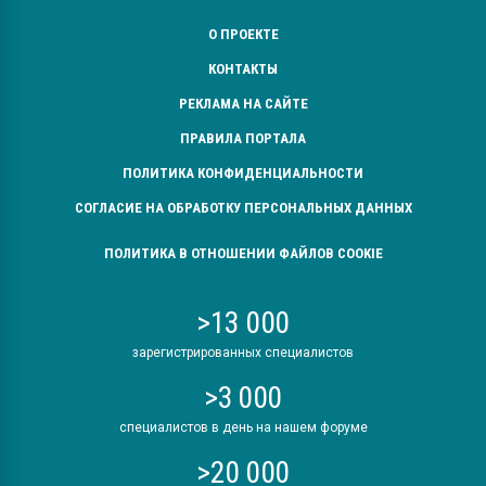
О ПРОЕКТЕ
КОНТАКТЫ
РЕКЛАМА НА САЙТЕ
ПРАВИЛА ПОРТАЛА
ПОЛИТИКА КОНФИДЕНЦИАЛЬНОСТИ
СОГЛАСИЕ НА ОБРАБОТКУ ПЕРСОНАЛЬНЫХ ДАННЫХ
ПОЛИТИКА В ОТНОШЕНИИ ФАЙЛОВ COOKIE
>13 000
зарегистрированных специалистов
>3 000
специалистов в день на нашем форуме
>20 000