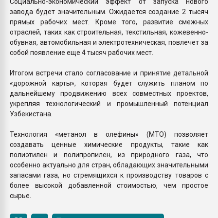
Социально-экономический эффект от запуска нового
завода будет значительным. Ожидается создание 2 тысяч
прямых рабочих мест. Кроме того, развитие смежных
отраслей, таких как строительная, текстильная, кожевенно-
обувная, автомобильная и электротехническая, повлечет за
собой появление еще 4 тысяч рабочих мест.
Итогом встречи стало согласование и принятие детальной
«дорожной карты», которая будет служить планом по
дальнейшему продвижению всех совместных проектов,
укрепляя технологический и промышленный потенциал
Узбекистана.
Технология «метанол в олефины» (MTO) позволяет
создавать ценные химические продукты, такие как
полиэтилен и полипропилен, из природного газа, что
особенно актуально для стран, обладающих значительными
запасами газа, но стремящихся к производству товаров с
более высокой добавленной стоимостью, чем простое
сырье.