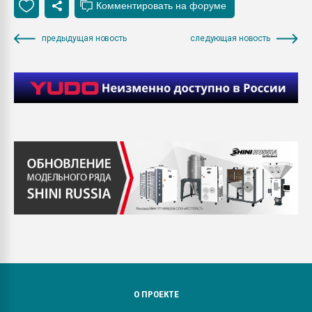
предыдущая новость
следующая новость
О ПРОЕКТЕ