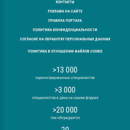
КОНТАКТЫ
РЕКЛАМА НА САЙТЕ
ПРАВИЛА ПОРТАЛА
ПОЛИТИКА КОНФИДЕНЦИАЛЬНОСТИ
СОГЛАСИЕ НА ОБРАБОТКУ ПЕРСОНАЛЬНЫХ ДАННЫХ
ПОЛИТИКА В ОТНОШЕНИИ ФАЙЛОВ COOKIE
>13 000
зарегистрированных специалистов
>3 000
специалистов в день на нашем форуме
>20 000
тем обсуждается
20