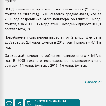
фунтов.
ПЭНД занимает второе место по популярности (2,5 млрд.
фунтов за 2007 год). BCC Research предказывает, что за
2008 год потребление этого полимера составит 2,6 млрд.
фунтов, а за 2013 – 3,2 млрд. тонн. Ежегодный прирост ПЭНД
составляет 4,1%.
Потребление полистирола вырастет от 2 млрд. фунтов в
2008 году до 2,4 млрд. фунтов в 2013 году. Прирост – 4,1% в
год.
Ожидаемый прирост потребления полипропилена – 6,6% в
год. В 2008 году его использование предположительно
составит 1,1 млрд. фунтов, в 2013- 1,6 млрд. фунтов.
Unipack.Ru
Комментировать на
форуме