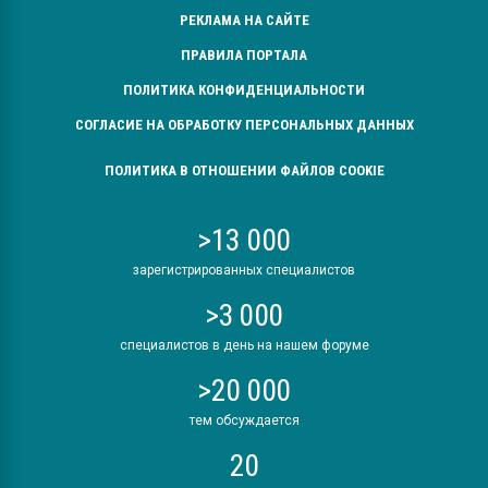
РЕКЛАМА НА САЙТЕ
ПРАВИЛА ПОРТАЛА
ПОЛИТИКА КОНФИДЕНЦИАЛЬНОСТИ
СОГЛАСИЕ НА ОБРАБОТКУ ПЕРСОНАЛЬНЫХ ДАННЫХ
ПОЛИТИКА В ОТНОШЕНИИ ФАЙЛОВ COOKIE
>13 000
зарегистрированных специалистов
>3 000
специалистов в день на нашем форуме
>20 000
тем обсуждается
20