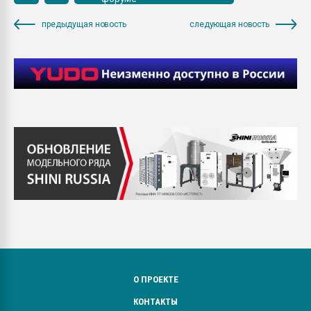
предыдущая новость
следующая новость
О ПРОЕКТЕ
КОНТАКТЫ