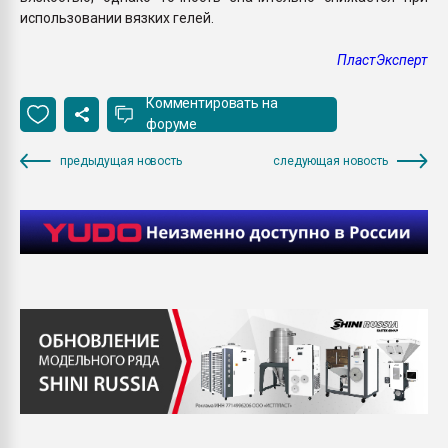
использовании вязких гелей.
ПластЭксперт
Комментировать на
форуме
предыдущая новость
следующая новость