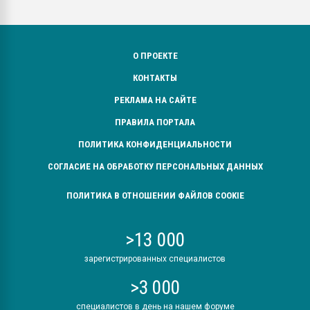
О ПРОЕКТЕ
КОНТАКТЫ
РЕКЛАМА НА САЙТЕ
ПРАВИЛА ПОРТАЛА
ПОЛИТИКА КОНФИДЕНЦИАЛЬНОСТИ
СОГЛАСИЕ НА ОБРАБОТКУ ПЕРСОНАЛЬНЫХ ДАННЫХ
ПОЛИТИКА В ОТНОШЕНИИ ФАЙЛОВ COOKIE
>13 000
зарегистрированных специалистов
>3 000
специалистов в день на нашем форуме