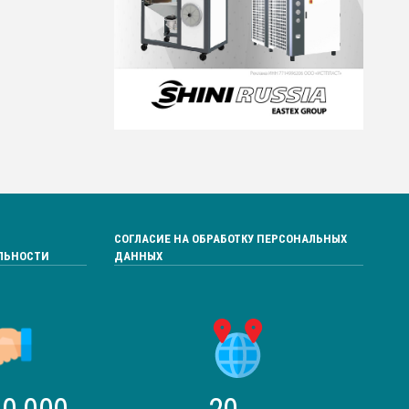
СОГЛАСИЕ НА ОБРАБОТКУ ПЕРСОНАЛЬНЫХ
ЛЬНОСТИ
ДАННЫХ