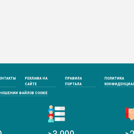
ОНТАКТЫ
РЕКЛАМА НА
ПРАВИЛА
ПОЛИТИКА
САЙТЕ
ПОРТАЛА
КОНФИДЕНЦИА
ТНОШЕНИИ ФАЙЛОВ COOKIE