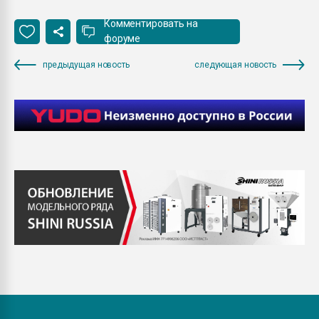
Комментировать на
форуме
предыдущая новость
следующая новость