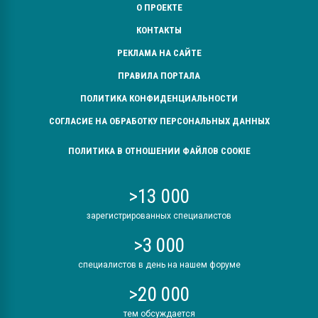
О ПРОЕКТЕ
КОНТАКТЫ
РЕКЛАМА НА САЙТЕ
ПРАВИЛА ПОРТАЛА
ПОЛИТИКА КОНФИДЕНЦИАЛЬНОСТИ
СОГЛАСИЕ НА ОБРАБОТКУ ПЕРСОНАЛЬНЫХ ДАННЫХ
ПОЛИТИКА В ОТНОШЕНИИ ФАЙЛОВ COOKIE
>13 000
зарегистрированных специалистов
>3 000
специалистов в день на нашем форуме
>20 000
тем обсуждается