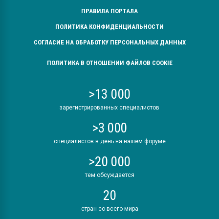
ПРАВИЛА ПОРТАЛА
ПОЛИТИКА КОНФИДЕНЦИАЛЬНОСТИ
СОГЛАСИЕ НА ОБРАБОТКУ ПЕРСОНАЛЬНЫХ ДАННЫХ
ПОЛИТИКА В ОТНОШЕНИИ ФАЙЛОВ COOKIE
>13 000
зарегистрированных специалистов
>3 000
специалистов в день на нашем форуме
>20 000
тем обсуждается
20
стран со всего мира