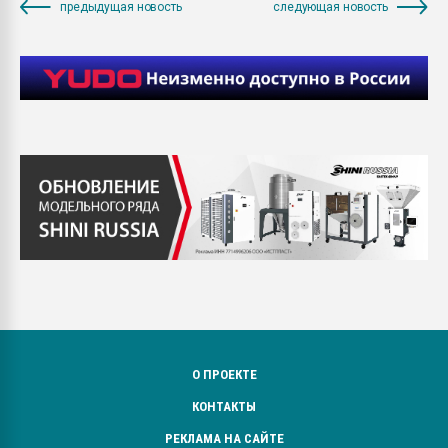
предыдущая новость
следующая новость
О ПРОЕКТЕ
КОНТАКТЫ
РЕКЛАМА НА САЙТЕ