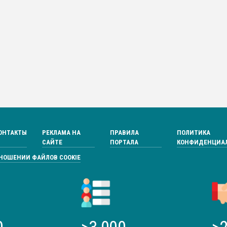
ОНТАКТЫ
РЕКЛАМА НА
ПРАВИЛА
ПОЛИТИКА
САЙТЕ
ПОРТАЛА
КОНФИДЕНЦИА
ТНОШЕНИИ ФАЙЛОВ COOKIE