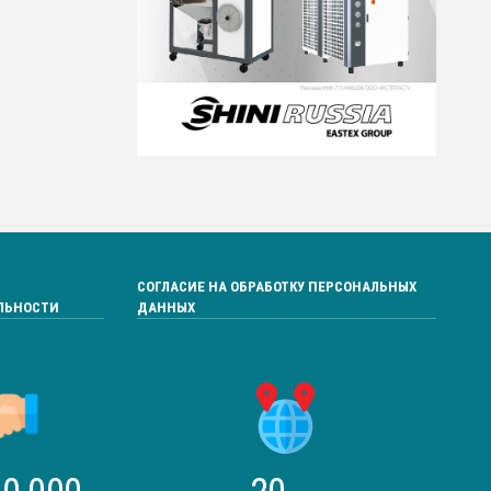
СОГЛАСИЕ НА ОБРАБОТКУ ПЕРСОНАЛЬНЫХ
ЛЬНОСТИ
ДАННЫХ