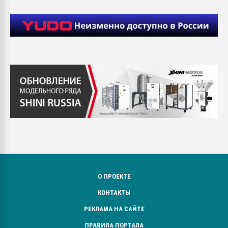
О ПРОЕКТЕ
КОНТАКТЫ
РЕКЛАМА НА САЙТЕ
ПРАВИЛА ПОРТАЛА