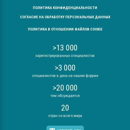
ПОЛИТИКА КОНФИДЕНЦИАЛЬНОСТИ
СОГЛАСИЕ НА ОБРАБОТКУ ПЕРСОНАЛЬНЫХ ДАННЫХ
ПОЛИТИКА В ОТНОШЕНИИ ФАЙЛОВ COOKIE
>13 000
зарегистрированных специалистов
>3 000
специалистов в день на нашем форуме
>20 000
тем обсуждается
20
стран со всего мира