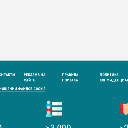
ОНТАКТЫ
РЕКЛАМА НА
ПРАВИЛА
ПОЛИТИКА
САЙТЕ
ПОРТАЛА
КОНФИДЕНЦИА
ТНОШЕНИИ ФАЙЛОВ COOKIE