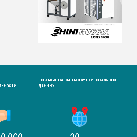
СОГЛАСИЕ НА ОБРАБОТКУ ПЕРСОНАЛЬНЫХ
ЛЬНОСТИ
ДАННЫХ