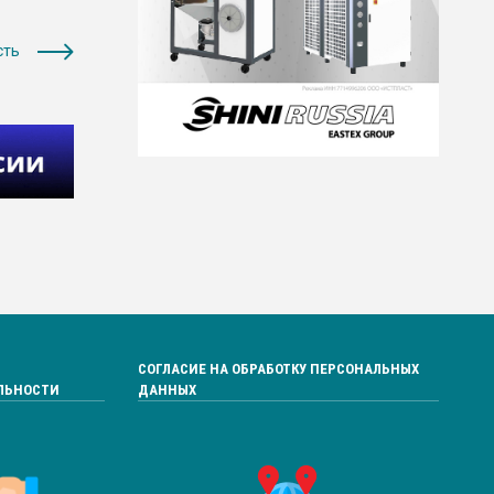
сть
СОГЛАСИЕ НА ОБРАБОТКУ ПЕРСОНАЛЬНЫХ
ЛЬНОСТИ
ДАННЫХ