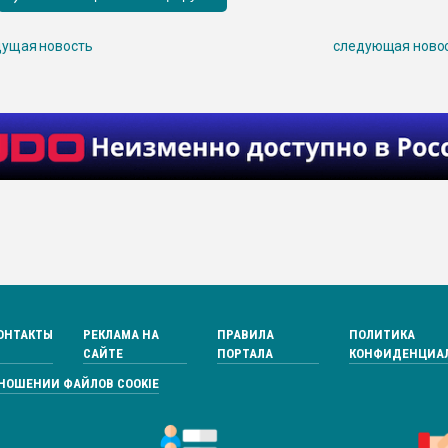
ущая новость
следующая ново
ОНТАКТЫ
РЕКЛАМА НА
ПРАВИЛА
ПОЛИТИКА
САЙТЕ
ПОРТАЛА
КОНФИДЕНЦИА
ТНОШЕНИИ ФАЙЛОВ COOKIE