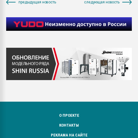
предыдущая новость
следующая новость
О ПРОЕКТЕ
КОНТАКТЫ
РЕКЛАМА НА САЙТЕ