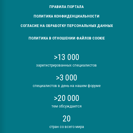
ПРАВИЛА ПОРТАЛА
ПОЛИТИКА КОНФИДЕНЦИАЛЬНОСТИ
СОГЛАСИЕ НА ОБРАБОТКУ ПЕРСОНАЛЬНЫХ ДАННЫХ
ПОЛИТИКА В ОТНОШЕНИИ ФАЙЛОВ COOKIE
>13 000
зарегистрированных специалистов
>3 000
специалистов в день на нашем форуме
>20 000
тем обсуждается
20
стран со всего мира