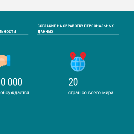
СОГЛАСИЕ НА ОБРАБОТКУ ПЕРСОНАЛЬНЫХ
ЛЬНОСТИ
ДАННЫХ
0 000
20
 обсуждается
стран со всего мира