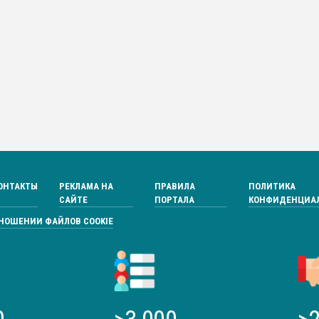
ОНТАКТЫ
РЕКЛАМА НА
ПРАВИЛА
ПОЛИТИКА
САЙТЕ
ПОРТАЛА
КОНФИДЕНЦИА
ТНОШЕНИИ ФАЙЛОВ COOKIE