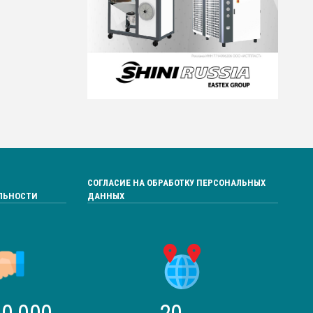
СОГЛАСИЕ НА ОБРАБОТКУ ПЕРСОНАЛЬНЫХ
ЛЬНОСТИ
ДАННЫХ