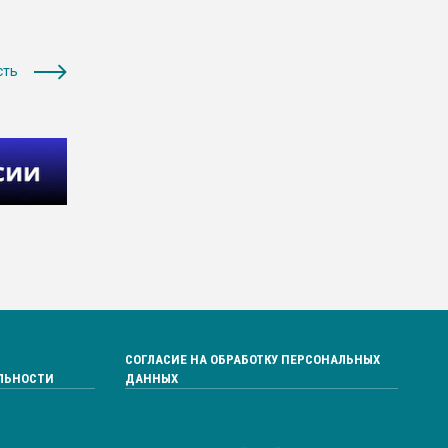
сть
СОГЛАСИЕ НА ОБРАБОТКУ ПЕРСОНАЛЬНЫХ
ЛЬНОСТИ
ДАННЫХ