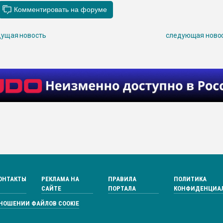
ущая новость
следующая ново
ОНТАКТЫ
РЕКЛАМА НА
ПРАВИЛА
ПОЛИТИКА
САЙТЕ
ПОРТАЛА
КОНФИДЕНЦИА
ТНОШЕНИИ ФАЙЛОВ COOKIE