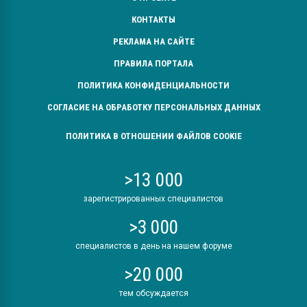
КОНТАКТЫ
РЕКЛАМА НА САЙТЕ
ПРАВИЛА ПОРТАЛА
ПОЛИТИКА КОНФИДЕНЦИАЛЬНОСТИ
СОГЛАСИЕ НА ОБРАБОТКУ ПЕРСОНАЛЬНЫХ ДАННЫХ
ПОЛИТИКА В ОТНОШЕНИИ ФАЙЛОВ COOKIE
>13 000
зарегистрированных специалистов
>3 000
специалистов в день на нашем форуме
>20 000
тем обсуждается