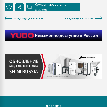
Комментировать на
форуме
предыдущая новость
следующая новость
О ПРОЕКТЕ