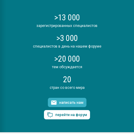
>13 000
зарегистрированных специалистов
>3 000
специалистов в день на нашем форуме
>20 000
тем обсуждается
20
стран со всего мира
написать нам
перейти на форум