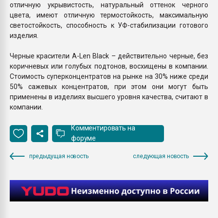
отличную укрывистость, натуральный оттенок черного
цвета, имеют отличную термостойкость, максимальную
светостойкость, способность к УФ-стабилизации готового
изделия.
Черные красители A-Len Black – действительно черные, без
коричневых или голубых подтонов, восхищены в компании.
Стоимость суперконцентратов на рынке на 30% ниже среди
50% сажевых концентратов, при этом они могут быть
применены в изделиях высшего уровня качества, считают в
компании.
Комментировать на
форуме
предыдущая новость
следующая новость