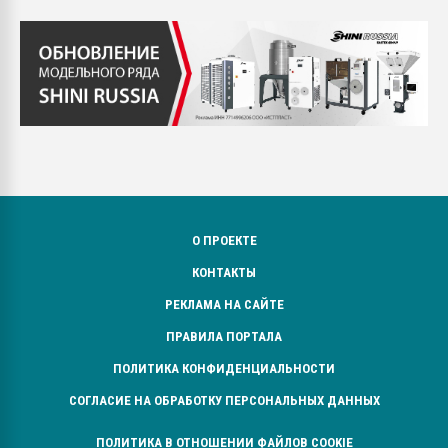
О ПРОЕКТЕ
КОНТАКТЫ
РЕКЛАМА НА САЙТЕ
ПРАВИЛА ПОРТАЛА
ПОЛИТИКА КОНФИДЕНЦИАЛЬНОСТИ
СОГЛАСИЕ НА ОБРАБОТКУ ПЕРСОНАЛЬНЫХ ДАННЫХ
ПОЛИТИКА В ОТНОШЕНИИ ФАЙЛОВ COOKIE