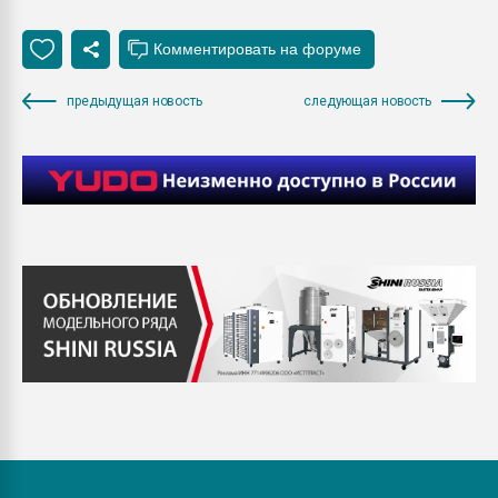
предыдущая новость
следующая новость