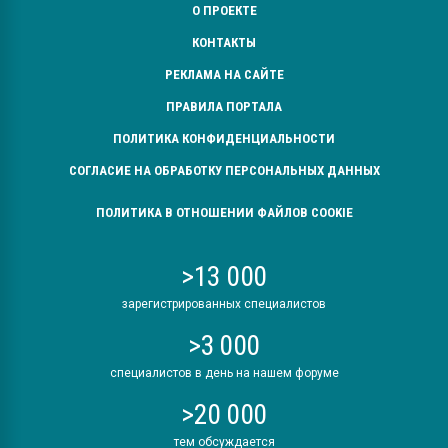
О ПРОЕКТЕ
КОНТАКТЫ
РЕКЛАМА НА САЙТЕ
ПРАВИЛА ПОРТАЛА
ПОЛИТИКА КОНФИДЕНЦИАЛЬНОСТИ
СОГЛАСИЕ НА ОБРАБОТКУ ПЕРСОНАЛЬНЫХ ДАННЫХ
ПОЛИТИКА В ОТНОШЕНИИ ФАЙЛОВ COOKIE
>13 000
зарегистрированных специалистов
>3 000
специалистов в день на нашем форуме
>20 000
тем обсуждается