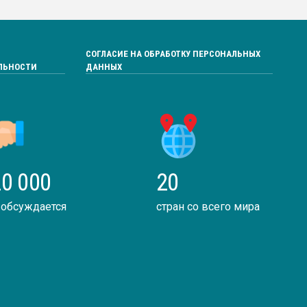
СОГЛАСИЕ НА ОБРАБОТКУ ПЕРСОНАЛЬНЫХ
ЛЬНОСТИ
ДАННЫХ
0 000
20
 обсуждается
стран со всего мира