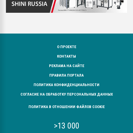
О ПРОЕКТЕ
КОНТАКТЫ
РЕКЛАМА НА САЙТЕ
ПРАВИЛА ПОРТАЛА
ПОЛИТИКА КОНФИДЕНЦИАЛЬНОСТИ
СОГЛАСИЕ НА ОБРАБОТКУ ПЕРСОНАЛЬНЫХ ДАННЫХ
ПОЛИТИКА В ОТНОШЕНИИ ФАЙЛОВ COOKIE
>13 000