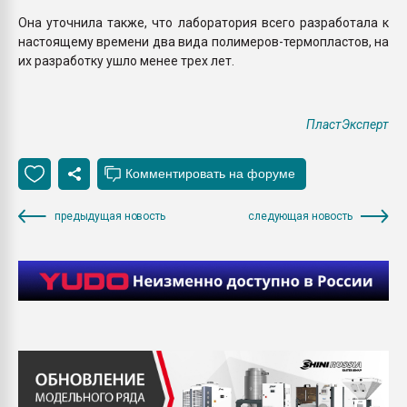
Она уточнила также, что лаборатория всего разработала к
настоящему времени два вида полимеров-термопластов, на
их разработку ушло менее трех лет.
ПластЭксперт
предыдущая новость
следующая новость