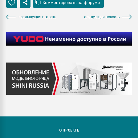
предыдущая новость
следующая новость
О ПРОЕКТЕ