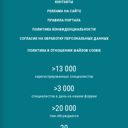
КОНТАКТЫ
РЕКЛАМА НА САЙТЕ
ПРАВИЛА ПОРТАЛА
ПОЛИТИКА КОНФИДЕНЦИАЛЬНОСТИ
СОГЛАСИЕ НА ОБРАБОТКУ ПЕРСОНАЛЬНЫХ ДАННЫХ
ПОЛИТИКА В ОТНОШЕНИИ ФАЙЛОВ COOKIE
>13 000
зарегистрированных специалистов
>3 000
специалистов в день на нашем форуме
>20 000
тем обсуждается
20