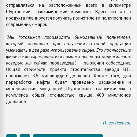
отправляться на расположенный всего в километре
Шуртанский газохимический комплекс. Здесь из этого
продукта планируется получать полиэтилен и полипропилен
современных марок.
"Мы готовимся производить бимодальный полиэтилен,
который позволяет при получении готовой продукции
уменьшать в два раза использование сырья. Его прочностные
физические характеристики намного выше тех полиэтиленов,
которые мы сейчас производим",
— заключил собеседник.
Общая стоимость проекта строительства завода GTL
превышает 3,6 миллиардов долларов. Кроме того, для
переработки нафты будет проведено расширение и
модернизация мощностей Шуртанского газохимического
комплекса общей стоимостью свыше 400 миллионов
долларов.
ПластЭксперт