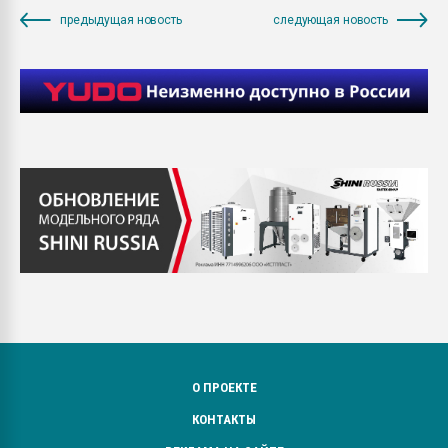
предыдущая новость
следующая новость
О ПРОЕКТЕ
КОНТАКТЫ