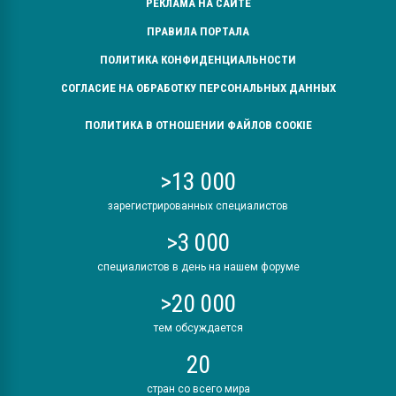
РЕКЛАМА НА САЙТЕ
ПРАВИЛА ПОРТАЛА
ПОЛИТИКА КОНФИДЕНЦИАЛЬНОСТИ
СОГЛАСИЕ НА ОБРАБОТКУ ПЕРСОНАЛЬНЫХ ДАННЫХ
ПОЛИТИКА В ОТНОШЕНИИ ФАЙЛОВ COOKIE
>13 000
зарегистрированных специалистов
>3 000
специалистов в день на нашем форуме
>20 000
тем обсуждается
20
стран со всего мира