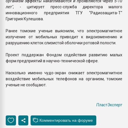
организм эффекты накапливаются и проявляются через 5-10
лет",
- цитирует пресс-служба директора малого
инновационного предприятия ТГУ "Радиозащита-Т"
Григория Кулешова.
Ранее томские ученые выяснили, что электромагнитное
излучение от мобильных приводит к видоизменению и
разрушению клеток слизистой оболочки ротовой полости.
Проект поддержан Фондом содействия развитию малых
форм предприятий в научно-технической сфере.
Насколько именно чудо-экран снижает электромагнитное
воздействие мобильных телефонов на организм, томские
ученые не сообщают.
ПластЭксперт