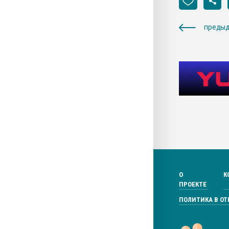
предыд
О
К
ПРОЕКТЕ
ПОЛИТИКА В О