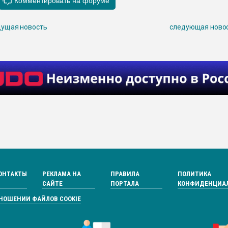
ущая новость
следующая ново
ОНТАКТЫ
РЕКЛАМА НА
ПРАВИЛА
ПОЛИТИКА
САЙТЕ
ПОРТАЛА
КОНФИДЕНЦИА
ТНОШЕНИИ ФАЙЛОВ COOKIE