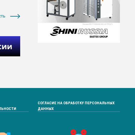
сть
СОГЛАСИЕ НА ОБРАБОТКУ ПЕРСОНАЛЬНЫХ
ЛЬНОСТИ
ДАННЫХ