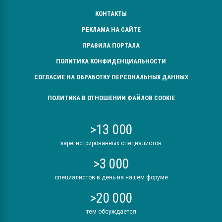
КОНТАКТЫ
РЕКЛАМА НА САЙТЕ
ПРАВИЛА ПОРТАЛА
ПОЛИТИКА КОНФИДЕНЦИАЛЬНОСТИ
СОГЛАСИЕ НА ОБРАБОТКУ ПЕРСОНАЛЬНЫХ ДАННЫХ
ПОЛИТИКА В ОТНОШЕНИИ ФАЙЛОВ COOKIE
>13 000
зарегистрированных специалистов
>3 000
специалистов в день на нашем форуме
>20 000
тем обсуждается