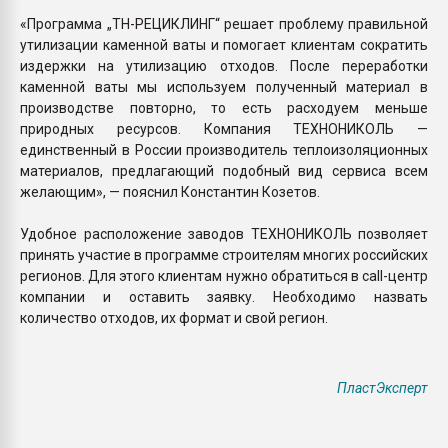
«Программа „ТН-РЕЦИКЛИНГ“ решает проблему правильной
утилизации каменной ваты и помогает клиентам сократить
издержки на утилизацию отходов. После переработки
каменной ваты мы используем полученный материал в
производстве повторно, то есть расходуем меньше
природных ресурсов. Компания ТЕХНОНИКОЛЬ —
единственный в России производитель теплоизоляционных
материалов, предлагающий подобный вид сервиса всем
желающим», — пояснил Константин Козетов.
Удобное расположение заводов ТЕХНОНИКОЛЬ позволяет
принять участие в программе строителям многих российских
регионов. Для этого клиентам нужно обратиться в call-центр
компании и оставить заявку. Необходимо назвать
количество отходов, их формат и свой регион.
ПластЭксперт