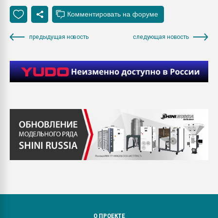
предыдущая новость
следующая новость
О ПРОЕКТЕ