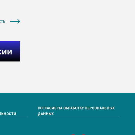
сть
СОГЛАСИЕ НА ОБРАБОТКУ ПЕРСОНАЛЬНЫХ
ЛЬНОСТИ
ДАННЫХ