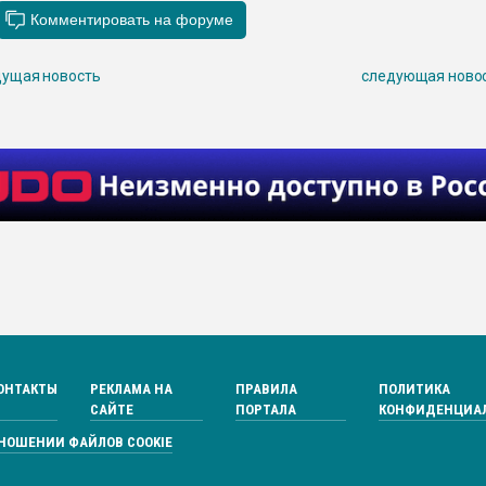
ущая новость
следующая ново
ОНТАКТЫ
РЕКЛАМА НА
ПРАВИЛА
ПОЛИТИКА
САЙТЕ
ПОРТАЛА
КОНФИДЕНЦИА
ТНОШЕНИИ ФАЙЛОВ COOKIE