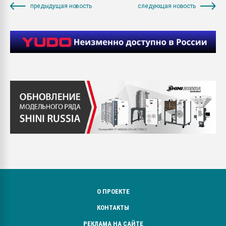
предыдущая новость
следующая новость
О ПРОЕКТЕ
КОНТАКТЫ
РЕКЛАМА НА САЙТЕ