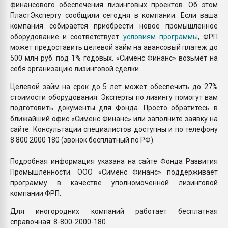
финансового обеспечения лизинговых проектов. Об этом
ПластЭксперту сообщили сегодня в компании. Если ваша
компания собирается приобрести новое промышленное
оборудование и соответствует
условиям программы
, ФРП
может предоставить целевой займ на авансовый платеж до
500 млн руб. под 1% годовых. «Сименс Финанс» возьмёт на
себя организацию лизинговой сделки.
Целевой займ на срок до 5 лет может обеспечить до 27%
стоимости оборудования. Эксперты по лизингу помогут вам
подготовить документы для Фонда. Просто обратитесь в
ближайший офис «Сименс Финанс» или заполните заявку на
сайте. Консультации специалистов доступны и по телефону
8 800 2000 180 (звонок бесплатный по РФ).
Подробная информация указана на сайте Фонда Развития
Промышленности. ООО «Сименс Финанс» поддерживает
программу в качестве уполномоченной лизинговой
компании ФРП.
Для иногородних компаний работает бесплатная
справочная: 8-800-2000-180.