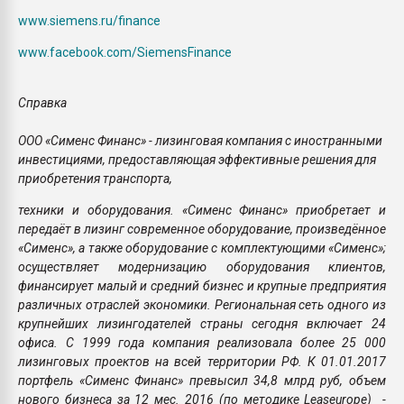
www.siemens.ru/finance
www.facebook.com/SiemensFinance
Справка
ООО «Сименс Финанс» - лизинговая компания с иностранными
инвестициями, предоставляющая эффективные решения для
приобретения транспорта,
техники и оборудования. «Сименс Финанс» приобретает и
передаёт в лизинг современное оборудование, произведённое
«Сименс», а также оборудование с комплектующими «Сименс»;
осуществляет модернизацию оборудования клиентов,
финансирует малый и средний бизнес и крупные предприятия
различных отраслей экономики. Региональная сеть одного из
крупнейших лизингодателей страны сегодня включает 24
офиса. С 1999 года компания реализовала более 25 000
лизинговых проектов на всей территории РФ. К 01.01.2017
портфель «Сименс Финанс» превысил 34,8 млрд руб, объем
нового бизнеса за 12 мес. 2016 (по методике Leaseurope) -