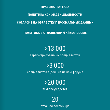
ПРАВИЛА ПОРТАЛА
ПОЛИТИКА КОНФИДЕНЦИАЛЬНОСТИ
СОГЛАСИЕ НА ОБРАБОТКУ ПЕРСОНАЛЬНЫХ ДАННЫХ
ПОЛИТИКА В ОТНОШЕНИИ ФАЙЛОВ COOKIE
>13 000
зарегистрированных специалистов
>3 000
специалистов в день на нашем форуме
>20 000
тем обсуждается
20
стран со всего мира