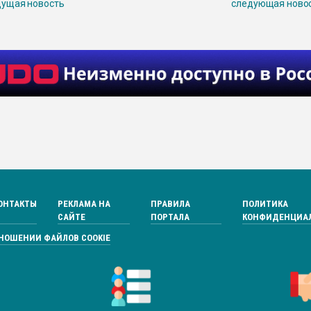
ущая новость
следующая ново
ОНТАКТЫ
РЕКЛАМА НА
ПРАВИЛА
ПОЛИТИКА
САЙТЕ
ПОРТАЛА
КОНФИДЕНЦИА
ТНОШЕНИИ ФАЙЛОВ COOKIE