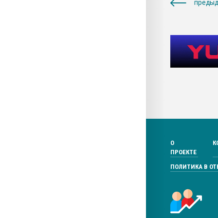
предыд
О
К
ПРОЕКТЕ
ПОЛИТИКА В О