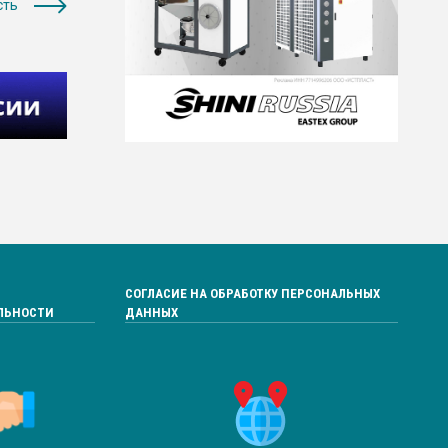
сть
СОГЛАСИЕ НА ОБРАБОТКУ ПЕРСОНАЛЬНЫХ
ЛЬНОСТИ
ДАННЫХ