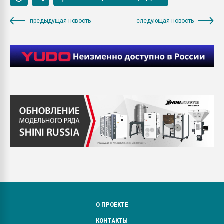
предыдущая новость
следующая новость
О ПРОЕКТЕ
КОНТАКТЫ