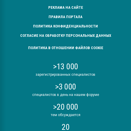
РЕКЛАМА НА САЙТЕ
ПРАВИЛА ПОРТАЛА
ПОЛИТИКА КОНФИДЕНЦИАЛЬНОСТИ
СОГЛАСИЕ НА ОБРАБОТКУ ПЕРСОНАЛЬНЫХ ДАННЫХ
ПОЛИТИКА В ОТНОШЕНИИ ФАЙЛОВ COOKIE
>13 000
зарегистрированных специалистов
>3 000
специалистов в день на нашем форуме
>20 000
тем обсуждается
20