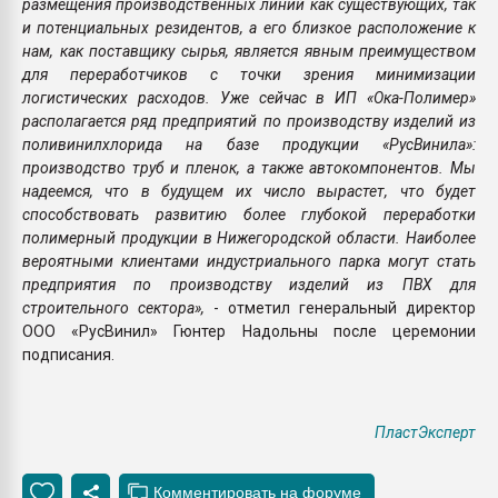
размещения производственных линий как существующих, так
и потенциальных резидентов, а его близкое расположение к
нам, как поставщику сырья, является явным преимуществом
для переработчиков с точки зрения минимизации
логистических расходов. Уже сейчас в ИП «Ока-Полимер»
располагается ряд предприятий по производству изделий из
поливинилхлорида на базе продукции «РусВинила»:
производство труб и пленок, а также автокомпонентов. Мы
надеемся, что в будущем их число вырастет, что будет
способствовать развитию более глубокой переработки
полимерный продукции в Нижегородской области. Наиболее
вероятными клиентами индустриального парка могут стать
предприятия по производству изделий из ПВХ для
строительного сектора»,
- отметил генеральный директор
ООО «РусВинил» Гюнтер Надольны после церемонии
подписания.
ПластЭксперт