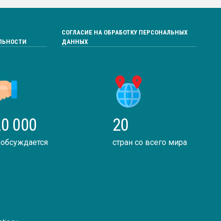
СОГЛАСИЕ НА ОБРАБОТКУ ПЕРСОНАЛЬНЫХ
ЛЬНОСТИ
ДАННЫХ
0 000
20
 обсуждается
стран со всего мира