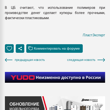
В ЦБ считают, что использование полимеров при
производстве денег сделает купюры более прочными,
фактически пластиковыми.
ПластЭксперт
предыдущая новость
следующая новость