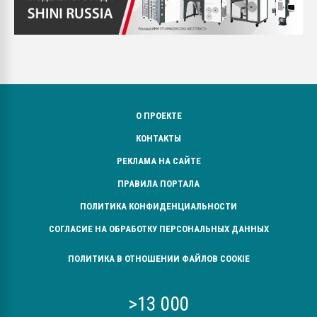
О ПРОЕКТЕ
КОНТАКТЫ
РЕКЛАМА НА САЙТЕ
ПРАВИЛА ПОРТАЛА
ПОЛИТИКА КОНФИДЕНЦИАЛЬНОСТИ
СОГЛАСИЕ НА ОБРАБОТКУ ПЕРСОНАЛЬНЫХ ДАННЫХ
ПОЛИТИКА В ОТНОШЕНИИ ФАЙЛОВ COOKIE
>13 000