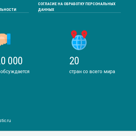
СОГЛАСИЕ НА ОБРАБОТКУ ПЕРСОНАЛЬНЫХ
ЛЬНОСТИ
ДАННЫХ
0 000
20
 обсуждается
стран со всего мира
tic.ru