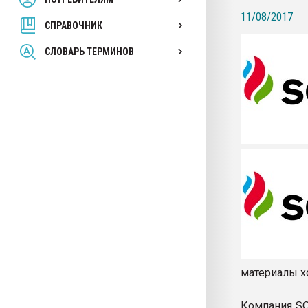
покупка, обмен
11/08/2017
СПРАВОЧНИК
ПЕРЕЙТИ НА 
СЛОВАРЬ ТЕРМИНОВ
материалы х
Компания SO