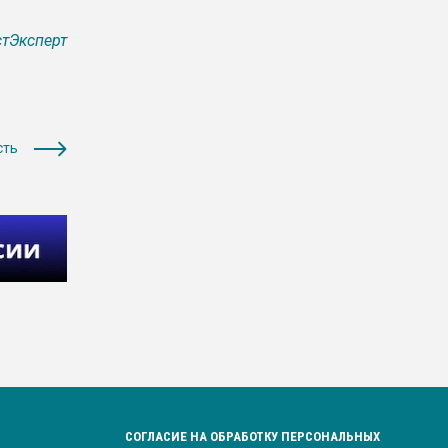
тЭксперт
сть
СОГЛАСИЕ НА ОБРАБОТКУ ПЕРСОНАЛЬНЫХ