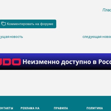
Плас
ущая новость
следующая ново
ОНТАКТЫ
РЕКЛАМА НА
ПРАВИЛА
ПОЛИТИКА