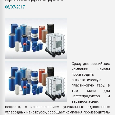
покупка, обмен
06/07/2017
ПЕРЕЙТИ НА 
Сразу две российских
компании начали
производить
антистатическую
пластиковую тару, в
том числе для
нефтепродуктов и
взрывоопасных
веществ, с использованием уникальных одностенных
углеродных нанотрубок, сообщает компания-производитель