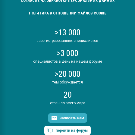
СОГЛАСИЕ НА ОБРАБОТКУ ПЕРСОНАЛЬНЫХ ДАННЫХ
ПОЛИТИКА В ОТНОШЕНИИ ФАЙЛОВ COOKIE
>13 000
зарегистрированных специалистов
>3 000
специалистов в день на нашем форуме
>20 000
тем обсуждается
20
стран со всего мира
написать нам
перейти на форум