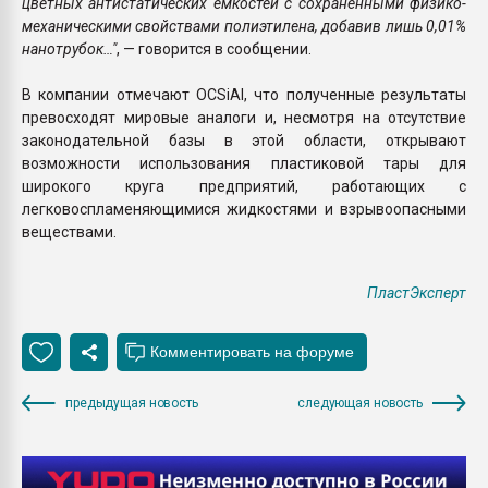
цветных антистатических емкостей с сохраненными физико-
механическими свойствами полиэтилена, добавив лишь 0,01%
нанотрубок…"
, — говорится в сообщении.
В компании отмечают OCSiAl, что полученные результаты
превосходят мировые аналоги и, несмотря на отсутствие
законодательной базы в этой области, открывают
возможности использования пластиковой тары для
широкого круга предприятий, работающих с
легковоспламеняющимися жидкостями и взрывоопасными
веществами.
ПластЭксперт
предыдущая новость
следующая новость