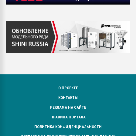
О ПРОЕКТЕ
КОНТАКТЫ
РЕКЛАМА НА САЙТЕ
ПРАВИЛА ПОРТАЛА
ПОЛИТИКА КОНФИДЕНЦИАЛЬНОСТИ