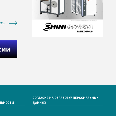
сть
СОГЛАСИЕ НА ОБРАБОТКУ ПЕРСОНАЛЬНЫХ
ЛЬНОСТИ
ДАННЫХ