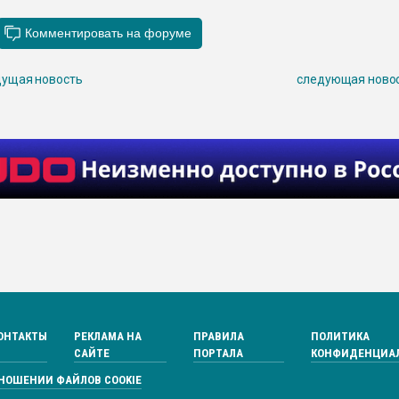
ущая новость
следующая ново
ОНТАКТЫ
РЕКЛАМА НА
ПРАВИЛА
ПОЛИТИКА
САЙТЕ
ПОРТАЛА
КОНФИДЕНЦИА
ТНОШЕНИИ ФАЙЛОВ COOKIE