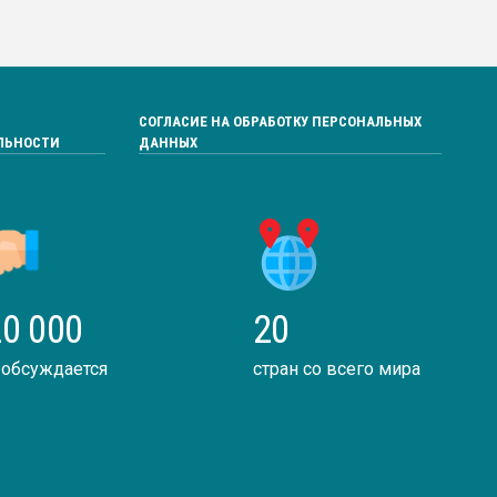
СОГЛАСИЕ НА ОБРАБОТКУ ПЕРСОНАЛЬНЫХ
ЛЬНОСТИ
ДАННЫХ
0 000
20
 обсуждается
стран со всего мира