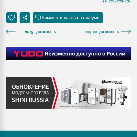
ПластЭксперт
предыдущая новость
следующая новость