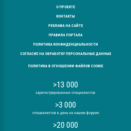
О ПРОЕКТЕ
КОНТАКТЫ
РЕКЛАМА НА САЙТЕ
ПРАВИЛА ПОРТАЛА
ПОЛИТИКА КОНФИДЕНЦИАЛЬНОСТИ
СОГЛАСИЕ НА ОБРАБОТКУ ПЕРСОНАЛЬНЫХ ДАННЫХ
ПОЛИТИКА В ОТНОШЕНИИ ФАЙЛОВ COOKIE
>13 000
зарегистрированных специалистов
>3 000
специалистов в день на нашем форуме
>20 000