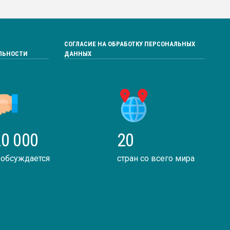
СОГЛАСИЕ НА ОБРАБОТКУ ПЕРСОНАЛЬНЫХ
ЛЬНОСТИ
ДАННЫХ
0 000
20
 обсуждается
стран со всего мира