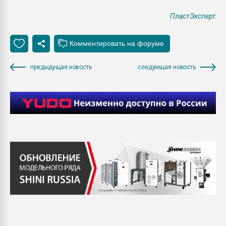
ПластЭксперт
предыдущая новость
следующая новость