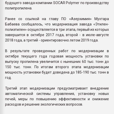
будущего завода компании SOCAR Polymer по производству
полипропилена.
Ранее со ссылкой на главу ПО «Азерхимия» Мухтара
Бабаева сообщалось, что модернизация завода «Этилен-
полиэтилен» осуществляется в три этапа, первый из которых
завершится в октябре 2017 года, второй - в июле-августе
2018 года, а третий - ориентировочно летом 2019 года.
В результате проведенных работ по модернизации в
октябре текущего года годовая мощность установки по
выпуску пропилена увеличится с нынешних 60 тыс. тонн до
150 тыс. тонн. По итогам второго этапа модернизации
мощность установки будет доведена до 185-190 тыс. тонн в
год.
Третий этап модернизации предусматривает внедрение
автоматической системы управления, установку новых
печей, меры по повышению эффективности и снижение
расходов и решение экологических вопросов.