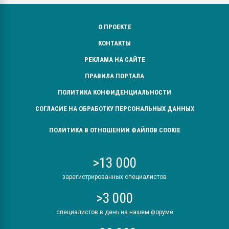
О ПРОЕКТЕ
КОНТАКТЫ
РЕКЛАМА НА САЙТЕ
ПРАВИЛА ПОРТАЛА
ПОЛИТИКА КОНФИДЕНЦИАЛЬНОСТИ
СОГЛАСИЕ НА ОБРАБОТКУ ПЕРСОНАЛЬНЫХ ДАННЫХ
ПОЛИТИКА В ОТНОШЕНИИ ФАЙЛОВ COOKIE
>13 000
зарегистрированных специалистов
>3 000
специалистов в день на нашем форуме