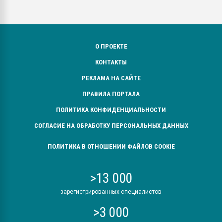
О ПРОЕКТЕ
КОНТАКТЫ
РЕКЛАМА НА САЙТЕ
ПРАВИЛА ПОРТАЛА
ПОЛИТИКА КОНФИДЕНЦИАЛЬНОСТИ
СОГЛАСИЕ НА ОБРАБОТКУ ПЕРСОНАЛЬНЫХ ДАННЫХ
ПОЛИТИКА В ОТНОШЕНИИ ФАЙЛОВ COOKIE
>13 000
зарегистрированных специалистов
>3 000