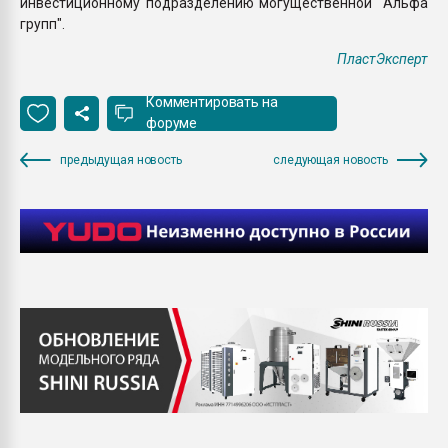
инвестиционному подразделению могущественной "Альфа
групп".
ПластЭксперт
Комментировать на
форуме
предыдущая новость
следующая новость