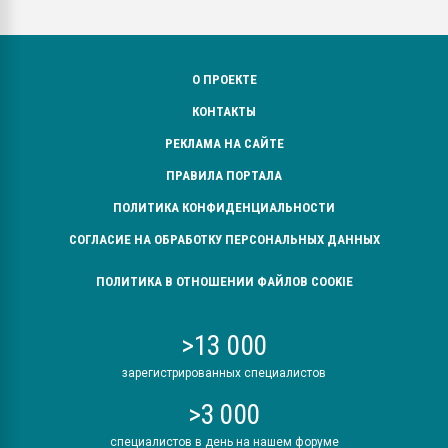
О ПРОЕКТЕ
КОНТАКТЫ
РЕКЛАМА НА САЙТЕ
ПРАВИЛА ПОРТАЛА
ПОЛИТИКА КОНФИДЕНЦИАЛЬНОСТИ
СОГЛАСИЕ НА ОБРАБОТКУ ПЕРСОНАЛЬНЫХ ДАННЫХ
ПОЛИТИКА В ОТНОШЕНИИ ФАЙЛОВ COOKIE
>13 000
зарегистрированных специалистов
>3 000
специалистов в день на нашем форуме