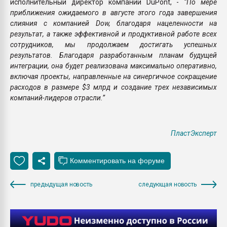
исполнительный директор компании DuPont, -
“По мере
приближения ожидаемого в августе этого года завершения
слияния с компанией Dow, благодаря нацеленности на
результат, а также эффективной и продуктивной работе всех
сотрудников, мы продолжаем достигать успешных
результатов. Благодаря разработанным планам будущей
интеграции, она будет реализована максимально оперативно,
включая проекты, направленные на синергичное сокращение
расходов в размере $3 млрд и создание трех независимых
компаний-лидеров отрасли.”
ПластЭксперт
предыдущая новость
следующая новость