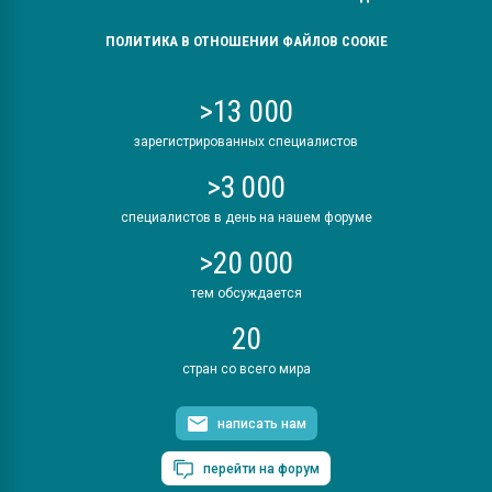
ПОЛИТИКА В ОТНОШЕНИИ ФАЙЛОВ COOKIE
>13 000
зарегистрированных специалистов
>3 000
специалистов в день на нашем форуме
>20 000
тем обсуждается
20
стран со всего мира
написать нам
перейти на форум