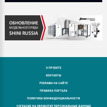
О ПРОЕКТЕ
КОНТАКТЫ
РЕКЛАМА НА САЙТЕ
ПРАВИЛА ПОРТАЛА
ПОЛИТИКА КОНФИДЕНЦИАЛЬНОСТИ
СОГЛАСИЕ НА ОБРАБОТКУ ПЕРСОНАЛЬНЫХ ДАННЫХ