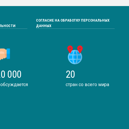
СОГЛАСИЕ НА ОБРАБОТКУ ПЕРСОНАЛЬНЫХ
ЛЬНОСТИ
ДАННЫХ
0 000
20
 обсуждается
стран со всего мира