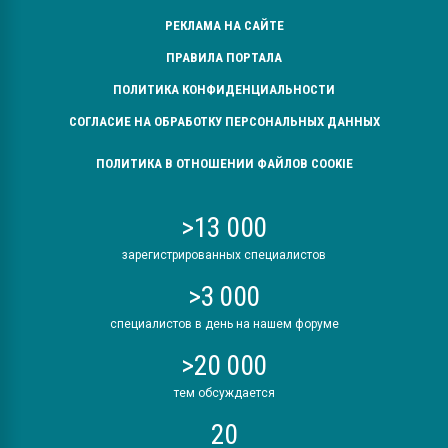
РЕКЛАМА НА САЙТЕ
ПРАВИЛА ПОРТАЛА
ПОЛИТИКА КОНФИДЕНЦИАЛЬНОСТИ
СОГЛАСИЕ НА ОБРАБОТКУ ПЕРСОНАЛЬНЫХ ДАННЫХ
ПОЛИТИКА В ОТНОШЕНИИ ФАЙЛОВ COOKIE
>13 000
зарегистрированных специалистов
>3 000
специалистов в день на нашем форуме
>20 000
тем обсуждается
20