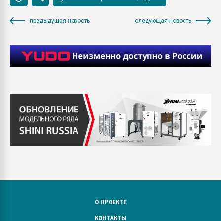
предыдущая новость
следующая новость
О ПРОЕКТЕ
КОНТАКТЫ