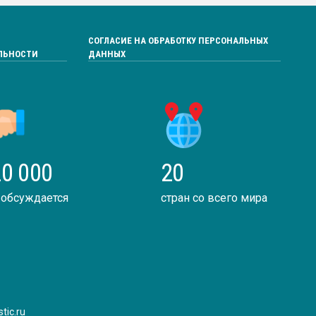
СОГЛАСИЕ НА ОБРАБОТКУ ПЕРСОНАЛЬНЫХ
ЛЬНОСТИ
ДАННЫХ
0 000
20
 обсуждается
стран со всего мира
tic.ru