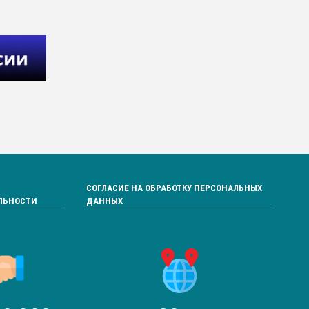
СОГЛАСИЕ НА ОБРАБОТКУ ПЕРСОНАЛЬНЫХ
ЛЬНОСТИ
ДАННЫХ