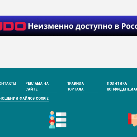
ОНТАКТЫ
РЕКЛАМА НА
ПРАВИЛА
ПОЛИТИКА
САЙТЕ
ПОРТАЛА
КОНФИДЕНЦИА
ТНОШЕНИИ ФАЙЛОВ COOKIE