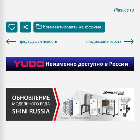
Plastics.ru
предыдущая новость
следующая новость