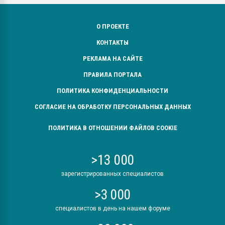
О ПРОЕКТЕ
КОНТАКТЫ
РЕКЛАМА НА САЙТЕ
ПРАВИЛА ПОРТАЛА
ПОЛИТИКА КОНФИДЕНЦИАЛЬНОСТИ
СОГЛАСИЕ НА ОБРАБОТКУ ПЕРСОНАЛЬНЫХ ДАННЫХ
ПОЛИТИКА В ОТНОШЕНИИ ФАЙЛОВ COOKIE
>13 000
зарегистрированных специалистов
>3 000
специалистов в день на нашем форуме