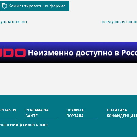
ущая новость
следующая ново
ОНТАКТЫ
РЕКЛАМА НА
ПРАВИЛА
ПОЛИТИКА
САЙТЕ
ПОРТАЛА
КОНФИДЕНЦИА
ТНОШЕНИИ ФАЙЛОВ COOKIE