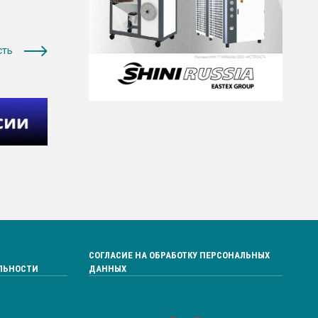
сть
СОГЛАСИЕ НА ОБРАБОТКУ ПЕРСОНАЛЬНЫХ
ЛЬНОСТИ
ДАННЫХ